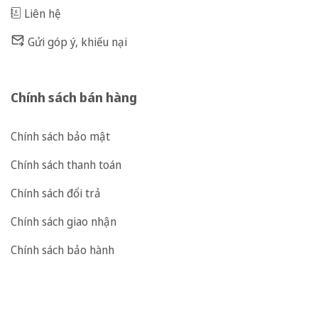
Liên hệ
Gửi góp ý, khiếu nại
Chính sách bán hàng
Chính sách bảo mật
Chính sách thanh toán
Chính sách đổi trả
Chính sách giao nhận
Chính sách bảo hành