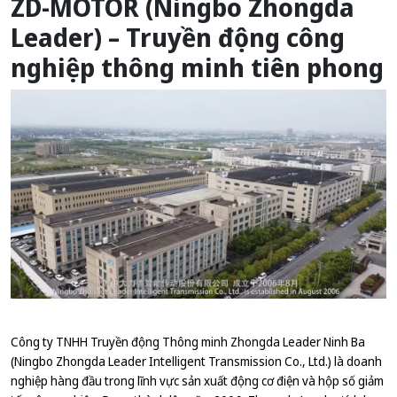
ZD-MOTOR (Ningbo Zhongda
Leader) – Truyền động công
nghiệp thông minh tiên phong
Công ty TNHH Truyền động Thông minh Zhongda Leader Ninh Ba
(Ningbo Zhongda Leader Intelligent Transmission Co., Ltd.) là doanh
nghiệp hàng đầu trong lĩnh vực sản xuất động cơ điện và hộp số giảm