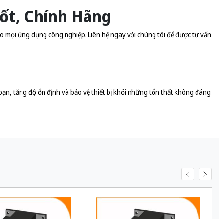
Tốt, Chính Hãng
o mọi ứng dụng công nghiệp. Liên hệ ngay với chúng tôi để được tư vấn
n, tăng độ ổn định và bảo vệ thiết bị khỏi những tổn thất không đáng