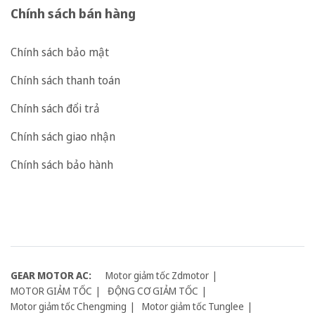
Chính sách bán hàng
Chính sách bảo mật
Chính sách thanh toán
Chính sách đổi trả
Chính sách giao nhận
Chính sách bảo hành
GEAR MOTOR AC:
Motor giảm tốc Zdmotor
MOTOR GIẢM TỐC
ĐỘNG CƠ GIẢM TỐC
Motor giảm tốc Chengming
Motor giảm tốc Tunglee