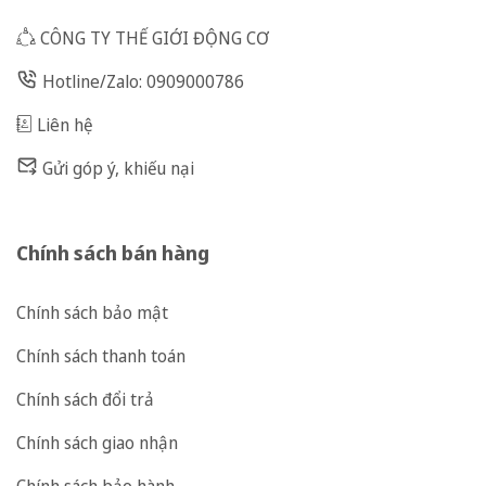
CÔNG TY THẾ GIỚI ĐỘNG CƠ
Hotline/Zalo: 0909000786
Liên hệ
Gửi góp ý, khiếu nại
Chính sách bán hàng
Chính sách bảo mật
Chính sách thanh toán
Chính sách đổi trả
Chính sách giao nhận