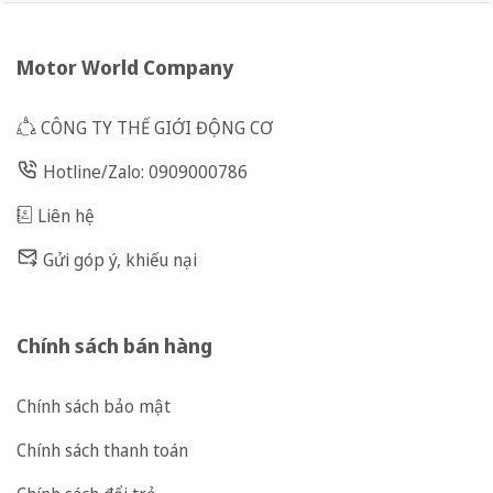
Motor World Company
CÔNG TY THẾ GIỚI ĐỘNG CƠ
Hotline/Zalo: 0909000786
Liên hệ
Gửi góp ý, khiếu nại
Chính sách bán hàng
Chính sách bảo mật
Chính sách thanh toán