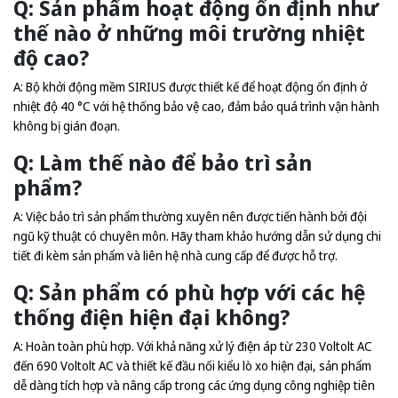
Q: Sản phẩm hoạt động ổn định như
thế nào ở những môi trường nhiệt
độ cao?
A: Bộ khởi động mềm SIRIUS được thiết kế để hoạt động ổn định ở
nhiệt độ 40 °C với hệ thống bảo vệ cao, đảm bảo quá trình vận hành
không bị gián đoạn.
Q: Làm thế nào để bảo trì sản
phẩm?
A: Việc bảo trì sản phẩm thường xuyên nên được tiến hành bởi đội
ngũ kỹ thuật có chuyên môn. Hãy tham khảo hướng dẫn sử dụng chi
tiết đi kèm sản phẩm và liên hệ nhà cung cấp để được hỗ trợ.
Q: Sản phẩm có phù hợp với các hệ
thống điện hiện đại không?
A: Hoàn toàn phù hợp. Với khả năng xử lý điện áp từ 230 Voltolt AC
đến 690 Voltolt AC và thiết kế đầu nối kiểu lò xo hiện đại, sản phẩm
dễ dàng tích hợp và nâng cấp trong các ứng dụng công nghiệp tiên