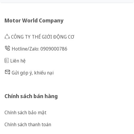
Motor World Company
CÔNG TY THẾ GIỚI ĐỘNG CƠ
Hotline/Zalo: 0909000786
Liên hệ
Gửi góp ý, khiếu nại
Chính sách bán hàng
Chính sách bảo mật
Chính sách thanh toán