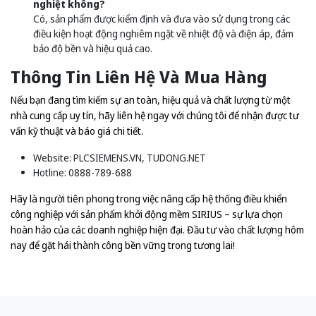
nghiệt không?
Có, sản phẩm được kiểm định và đưa vào sử dụng trong các
điều kiện hoạt động nghiêm ngặt về nhiệt độ và điện áp, đảm
bảo độ bền và hiệu quả cao.
Thông Tin Liên Hệ Và Mua Hàng
Nếu bạn đang tìm kiếm sự an toàn, hiệu quả và chất lượng từ một
nhà cung cấp uy tín, hãy liên hệ ngay với chúng tôi để nhận được tư
vấn kỹ thuật và báo giá chi tiết.
Website:
PLCSIEMENS.VN
,
TUDONG.NET
Hotline: 0888-789-688
Hãy là người tiên phong trong việc nâng cấp hệ thống điều khiển
công nghiệp với sản phẩm khởi động mềm SIRIUS – sự lựa chọn
hoàn hảo của các doanh nghiệp hiện đại. Đầu tư vào chất lượng hôm
nay để gặt hái thành công bền vững trong tương lai!