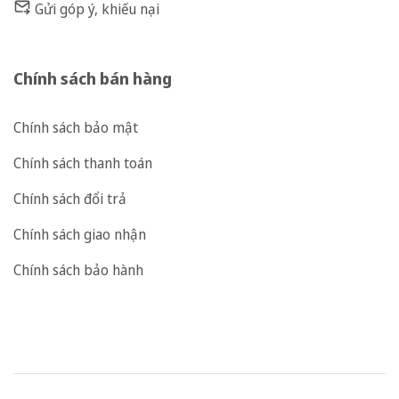
Gửi góp ý, khiếu nại
Chính sách bán hàng
Chính sách bảo mật
Chính sách thanh toán
Chính sách đổi trả
Chính sách giao nhận
Chính sách bảo hành