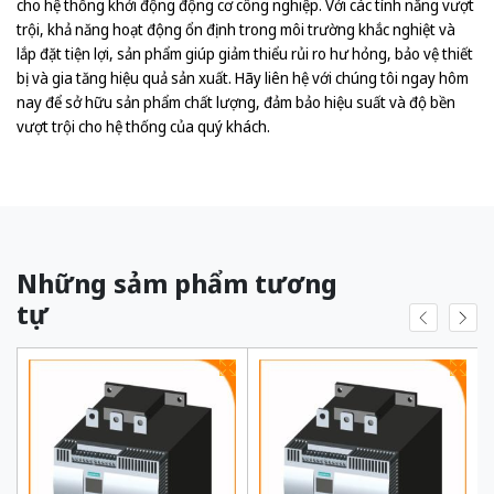
cho hệ thống khởi động động cơ công nghiệp. Với các tính năng vượt
trội, khả năng hoạt động ổn định trong môi trường khắc nghiệt và
lắp đặt tiện lợi, sản phẩm giúp giảm thiểu rủi ro hư hỏng, bảo vệ thiết
bị và gia tăng hiệu quả sản xuất. Hãy liên hệ với chúng tôi ngay hôm
nay để sở hữu sản phẩm chất lượng, đảm bảo hiệu suất và độ bền
vượt trội cho hệ thống của quý khách.
Những sảm phẩm tương
tự