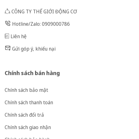
CÔNG TY THẾ GIỚI ĐỘNG CƠ
Hotline/Zalo: 0909000786
Liên hệ
Gửi góp ý, khiếu nại
Chính sách bán hàng
Chính sách bảo mật
Chính sách thanh toán
Chính sách đổi trả
Chính sách giao nhận