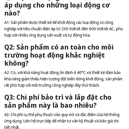
áp dụng cho những loại động cơ
nào?
A1: Sản phẩm được thiết kế để khởi động các loại động cơ công
nghiệp với tiêu chuẩn điện áp từ 230 Voltolt đến 600 Voltolt AC, phù
hợp với nhiều ứng dụng sản xuất và tự động hóa.
Q2: Sản phẩm có an toàn cho môi
trường hoạt động khắc nghiệt
không?
A2: Có, với khả năng hoạt động ổn định ở 40°C và thiết kế đảm bảo
khả năng giảm thiểu hiện tượng đột biến dòng khởi động, sản phẩm
rất phù hợp với môi trường công nghiệp đầy thử thách.
Q3: Chi phí bảo trì và lắp đặt cho
sản phẩm này là bao nhiêu?
A3: Chi phí cụ thể phụ thuộc vào quy mô và đặc điểm của hệ thống
ứng dụng. Liên hệ trực tiếp để nhận tư vấn kỹ thuật và báo giá chi
tiết nhất.