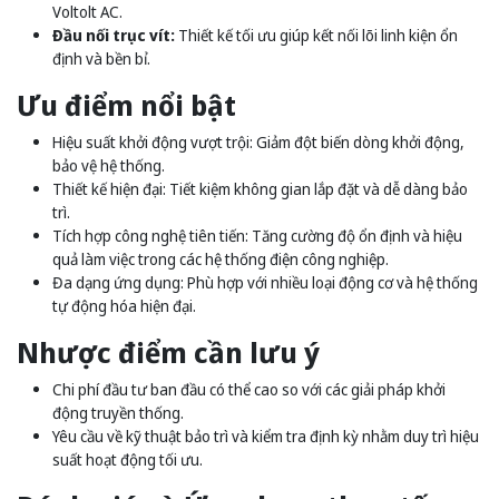
Voltolt AC.
Đầu nối trục vít:
Thiết kế tối ưu giúp kết nối lõi linh kiện ổn
định và bền bỉ.
Ưu điểm nổi bật
Hiệu suất khởi động vượt trội: Giảm đột biến dòng khởi động,
bảo vệ hệ thống.
Thiết kế hiện đại: Tiết kiệm không gian lắp đặt và dễ dàng bảo
trì.
Tích hợp công nghệ tiên tiến: Tăng cường độ ổn định và hiệu
quả làm việc trong các hệ thống điện công nghiệp.
Đa dạng ứng dụng: Phù hợp với nhiều loại động cơ và hệ thống
tự động hóa hiện đại.
Nhược điểm cần lưu ý
Chi phí đầu tư ban đầu có thể cao so với các giải pháp khởi
động truyền thống.
Yêu cầu về kỹ thuật bảo trì và kiểm tra định kỳ nhằm duy trì hiệu
suất hoạt động tối ưu.