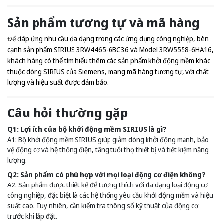
Sản phẩm tương tự và mã hàng
Để đáp ứng nhu cầu đa dạng trong các ứng dụng công nghiệp, bên
cạnh sản phẩm SIRIUS 3RW4465-6BC36 và Model 3RW5558-6HA16,
khách hàng có thể tìm hiểu thêm các sản phẩm khởi động mềm khác
thuộc dòng SIRIUS của Siemens, mang mã hàng tương tự, với chất
lượng và hiệu suất được đảm bảo.
Câu hỏi thường gặp
Q1: Lợi ích của bộ khởi động mềm SIRIUS là gì?
A1: Bộ khởi động mềm SIRIUS giúp giảm dòng khởi động mạnh, bảo
vệ động cơ và hệ thống điện, tăng tuổi thọ thiết bị và tiết kiệm năng
lượng.
Q2: Sản phẩm có phù hợp với mọi loại động cơ điện không?
A2: Sản phẩm được thiết kế để tương thích với đa dạng loại động cơ
công nghiệp, đặc biệt là các hệ thống yêu cầu khởi động mềm và hiệu
suất cao. Tuy nhiên, cần kiểm tra thông số kỹ thuật của động cơ
trước khi lắp đặt.