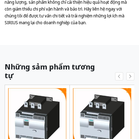
năng lượng, sản phẩm không chỉ cải thiện hiệu quả hoạt động mà
còn giảm thiểu chi phí vận hành và bảo trì. Hãy liên hệ ngay với
chúng tôi để được tư vấn chi tiết và trải nghiệm những lợi ích mà
SIRIUS mang lại cho doanh nghiệp của bạn.
Những sảm phẩm tương
tự