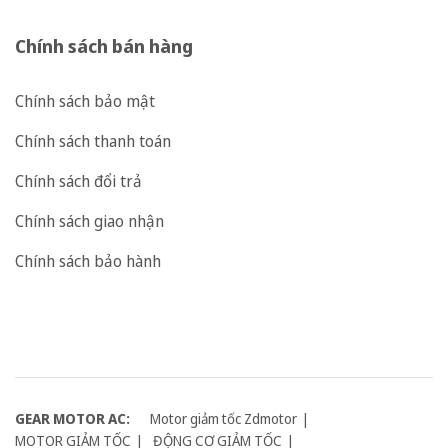
Chính sách bán hàng
Chính sách bảo mật
Chính sách thanh toán
Chính sách đổi trả
Chính sách giao nhận
Chính sách bảo hành
GEAR MOTOR AC:
Motor giảm tốc Zdmotor
MOTOR GIẢM TỐC
ĐỘNG CƠ GIẢM TỐC