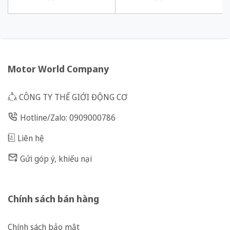
Motor World Company
CÔNG TY THẾ GIỚI ĐỘNG CƠ
Hotline/Zalo: 0909000786
Liên hệ
Gửi góp ý, khiếu nại
Chính sách bán hàng
Chính sách bảo mật