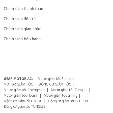
Chính sách thanh toán
Chính sách đổi trả
Chính sách giao nhận
Chính sách bảo hành
GEAR MOTOR AC:
Motor giảm tốc Zdmotor
MOTOR GIẢM TỐC
ĐỘNG CƠ GIẢM TỐC
Motor giảm tốc Chengming
Motor giảm tốc Tunglee
Motor giảm tốc Housin
Motor giảm tốc Liming
Động cơ giảm tốc LIMING
Động cơ giảm tốc REDSUN
Động cơ giảm tốc TUNGLEE