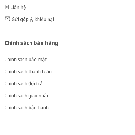
Liên hệ
Gửi góp ý, khiếu nại
Chính sách bán hàng
Chính sách bảo mật
Chính sách thanh toán
Chính sách đổi trả
Chính sách giao nhận
Chính sách bảo hành