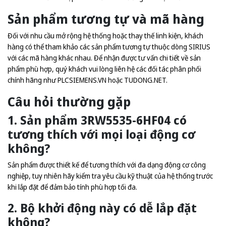
Sản phẩm tương tự và mã hàng
Đối với nhu cầu mở rộng hệ thống hoặc thay thế linh kiện, khách
hàng có thể tham khảo các sản phẩm tương tự thuộc dòng SIRIUS
với các mã hàng khác nhau. Để nhận được tư vấn chi tiết về sản
phẩm phù hợp, quý khách vui lòng liên hệ các đối tác phân phối
chính hãng như
PLCSIEMENS.VN
hoặc
TUDONG.NET
.
Câu hỏi thường gặp
1. Sản phẩm 3RW5535-6HF04 có
tương thích với mọi loại động cơ
không?
Sản phẩm được thiết kế để tương thích với đa dạng động cơ công
nghiệp, tuy nhiên hãy kiểm tra yêu cầu kỹ thuật của hệ thống trước
khi lắp đặt để đảm bảo tính phù hợp tối đa.
2. Bộ khởi động này có dễ lắp đặt
không?