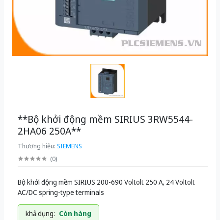
**Bộ khởi động mềm SIRIUS 3RW5544-
2HA06 250A**
Thương hiệu:
SIEMENS
(
0
)
Bộ khởi động mềm SIRIUS 200-690 Voltolt 250 A, 24 Voltolt
AC/DC spring-type terminals
khả dụng:
Còn hàng