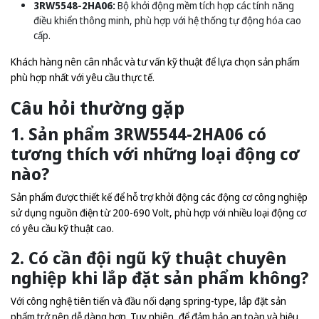
3RW5548-2HA06:
Bộ khởi động mềm tích hợp các tính năng
điều khiển thông minh, phù hợp với hệ thống tự động hóa cao
cấp.
Khách hàng nên cân nhắc và tư vấn kỹ thuật để lựa chọn sản phẩm
phù hợp nhất với yêu cầu thực tế.
Câu hỏi thường gặp
1. Sản phẩm 3RW5544-2HA06 có
tương thích với những loại động cơ
nào?
Sản phẩm được thiết kế để hỗ trợ khởi động các động cơ công nghiệp
sử dụng nguồn điện từ 200-690 Volt, phù hợp với nhiều loại động cơ
có yêu cầu kỹ thuật cao.
2. Có cần đội ngũ kỹ thuật chuyên
nghiệp khi lắp đặt sản phẩm không?
Với công nghệ tiên tiến và đầu nối dạng spring-type, lắp đặt sản
phẩm trở nên dễ dàng hơn. Tuy nhiên, để đảm bảo an toàn và hiệu