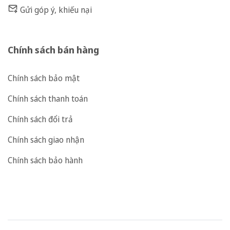
Gửi góp ý, khiếu nại
Chính sách bán hàng
Chính sách bảo mật
Chính sách thanh toán
Chính sách đổi trả
Chính sách giao nhận
Chính sách bảo hành