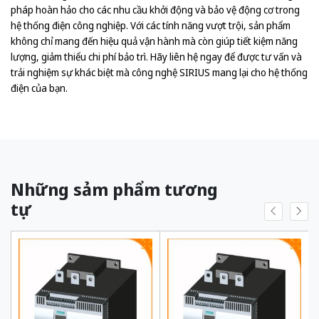
pháp hoàn hảo cho các nhu cầu khởi động và bảo vệ động cơ trong
hệ thống điện công nghiệp. Với các tính năng vượt trội, sản phẩm
không chỉ mang đến hiệu quả vận hành mà còn giúp tiết kiệm năng
lượng, giảm thiểu chi phí bảo trì. Hãy liên hệ ngay để được tư vấn và
trải nghiệm sự khác biệt mà công nghệ SIRIUS mang lại cho hệ thống
điện của bạn.
Những sảm phẩm tương
tự