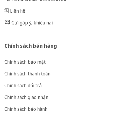
Liên hệ
Gửi góp ý, khiếu nại
Chính sách bán hàng
Chính sách bảo mật
Chính sách thanh toán
Chính sách đổi trả
Chính sách giao nhận
Chính sách bảo hành