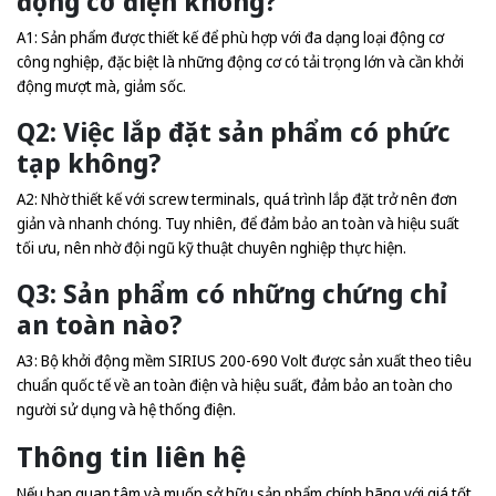
động cơ điện không?
A1: Sản phẩm được thiết kế để phù hợp với đa dạng loại động cơ
công nghiệp, đặc biệt là những động cơ có tải trọng lớn và cần khởi
động mượt mà, giảm sốc.
Q2: Việc lắp đặt sản phẩm có phức
tạp không?
A2: Nhờ thiết kế với screw terminals, quá trình lắp đặt trở nên đơn
giản và nhanh chóng. Tuy nhiên, để đảm bảo an toàn và hiệu suất
tối ưu, nên nhờ đội ngũ kỹ thuật chuyên nghiệp thực hiện.
Q3: Sản phẩm có những chứng chỉ
an toàn nào?
A3: Bộ khởi động mềm SIRIUS 200-690 Volt được sản xuất theo tiêu
chuẩn quốc tế về an toàn điện và hiệu suất, đảm bảo an toàn cho
người sử dụng và hệ thống điện.
Thông tin liên hệ
Nếu bạn quan tâm và muốn sở hữu sản phẩm chính hãng với giá tốt,