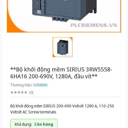
**Bộ khởi động mềm SIRIUS 3RW5558-
6HA16 200-690V, 1280A, đầu vít**
Thương hiệu:
SIEMENS
(
0
)
Bộ khởi động mềm SIRIUS 200-690 Voltolt 1280 A, 110-250
Voltolt AC Screw terminals
khả dụng:
Còn hàng