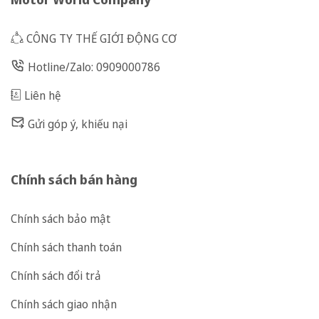
CÔNG TY THẾ GIỚI ĐỘNG CƠ
Hotline/Zalo: 0909000786
Liên hệ
Gửi góp ý, khiếu nại
Chính sách bán hàng
Chính sách bảo mật
Chính sách thanh toán
Chính sách đổi trả
Chính sách giao nhận