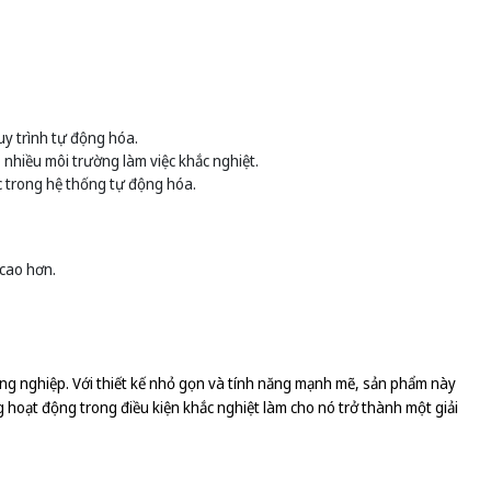
y trình tự động hóa.
nhiều môi trường làm việc khắc nghiệt.
c trong hệ thống tự động hóa.
 cao hơn.
g nghiệp. Với thiết kế nhỏ gọn và tính năng mạnh mẽ, sản phẩm này
g hoạt động trong điều kiện khắc nghiệt làm cho nó trở thành một giải