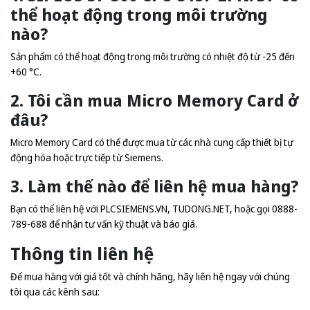
thể hoạt động trong môi trường
nào?
Sản phẩm có thể hoạt động trong môi trường có nhiệt độ từ -25 đến
+60 °C.
2. Tôi cần mua Micro Memory Card ở
đâu?
Micro Memory Card có thể được mua từ các nhà cung cấp thiết bị tự
động hóa hoặc trực tiếp từ Siemens.
3. Làm thế nào để liên hệ mua hàng?
Bạn có thể liên hệ với PLCSIEMENS.VN, TUDONG.NET, hoặc gọi 0888-
789-688 để nhận tư vấn kỹ thuật và báo giá.
Thông tin liên hệ
Để mua hàng với giá tốt và chính hãng, hãy liên hệ ngay với chúng
tôi qua các kênh sau: