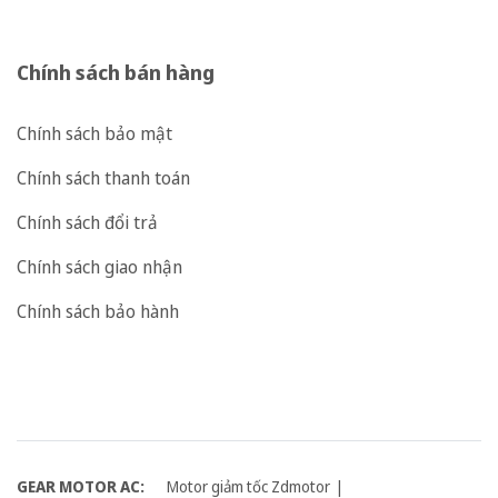
Chính sách bán hàng
Chính sách bảo mật
Chính sách thanh toán
Chính sách đổi trả
Chính sách giao nhận
Chính sách bảo hành
GEAR MOTOR AC:
Motor giảm tốc Zdmotor