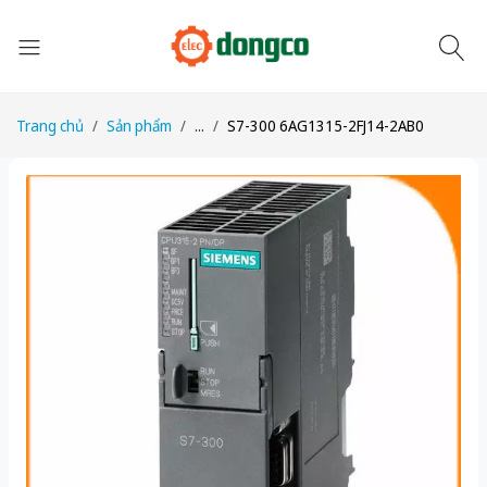
Trang chủ
Sản phẩm
...
S7-300 6AG1315-2FJ14-2AB0