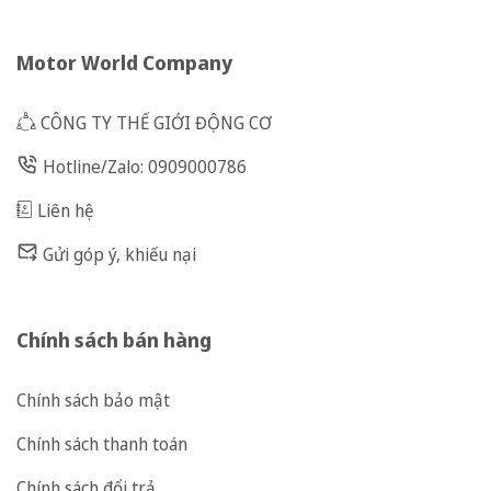
Motor World Company
CÔNG TY THẾ GIỚI ĐỘNG CƠ
Hotline/Zalo: 0909000786
Liên hệ
Gửi góp ý, khiếu nại
Chính sách bán hàng
Chính sách bảo mật
Chính sách thanh toán
Chính sách đổi trả