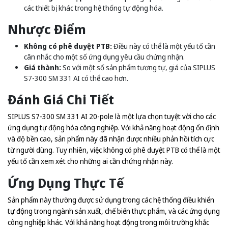
các thiết bị khác trong hệ thống tự động hóa.
Nhược Điểm
Không có phê duyệt PTB:
Điều này có thể là một yếu tố cần
cân nhắc cho một số ứng dụng yêu cầu chứng nhận.
Giá thành:
So với một số sản phẩm tương tự, giá của SIPLUS
S7-300 SM 331 AI có thể cao hơn.
Đánh Giá Chi Tiết
SIPLUS S7-300 SM 331 AI 20-pole là một lựa chọn tuyệt vời cho các
ứng dụng tự động hóa công nghiệp. Với khả năng hoạt động ổn định
và độ bền cao, sản phẩm này đã nhận được nhiều phản hồi tích cực
từ người dùng. Tuy nhiên, việc không có phê duyệt PTB có thể là một
yếu tố cần xem xét cho những ai cần chứng nhận này.
Ứng Dụng Thực Tế
Sản phẩm này thường được sử dụng trong các hệ thống điều khiển
tự động trong ngành sản xuất, chế biến thực phẩm, và các ứng dụng
công nghiệp khác. Với khả năng hoạt động trong môi trường khắc