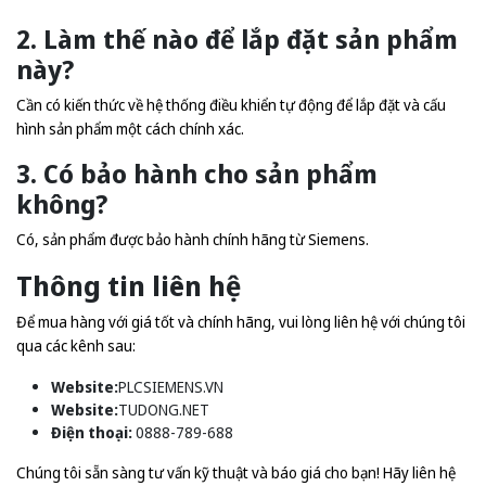
2. Làm thế nào để lắp đặt sản phẩm
này?
Cần có kiến thức về hệ thống điều khiển tự động để lắp đặt và cấu
hình sản phẩm một cách chính xác.
3. Có bảo hành cho sản phẩm
không?
Có, sản phẩm được bảo hành chính hãng từ Siemens.
Thông tin liên hệ
Để mua hàng với giá tốt và chính hãng, vui lòng liên hệ với chúng tôi
qua các kênh sau:
Website:
PLCSIEMENS.VN
Website:
TUDONG.NET
Điện thoại:
0888-789-688
Chúng tôi sẵn sàng tư vấn kỹ thuật và báo giá cho bạn! Hãy liên hệ