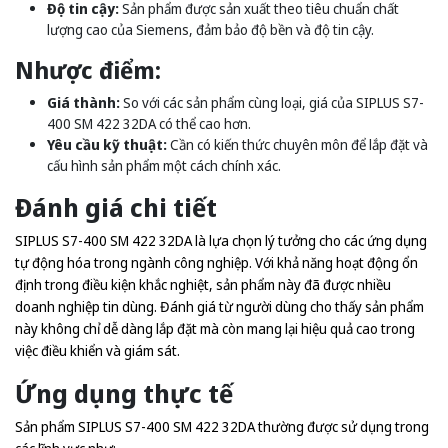
Độ tin cậy:
Sản phẩm được sản xuất theo tiêu chuẩn chất
lượng cao của Siemens, đảm bảo độ bền và độ tin cậy.
Nhược điểm:
Giá thành:
So với các sản phẩm cùng loại, giá của SIPLUS S7-
400 SM 422 32DA có thể cao hơn.
Yêu cầu kỹ thuật:
Cần có kiến thức chuyên môn để lắp đặt và
cấu hình sản phẩm một cách chính xác.
Đánh giá chi tiết
SIPLUS S7-400 SM 422 32DA là lựa chọn lý tưởng cho các ứng dụng
tự động hóa trong ngành công nghiệp. Với khả năng hoạt động ổn
định trong điều kiện khắc nghiệt, sản phẩm này đã được nhiều
doanh nghiệp tin dùng. Đánh giá từ người dùng cho thấy sản phẩm
này không chỉ dễ dàng lắp đặt mà còn mang lại hiệu quả cao trong
việc điều khiển và giám sát.
Ứng dụng thực tế
Sản phẩm SIPLUS S7-400 SM 422 32DA thường được sử dụng trong