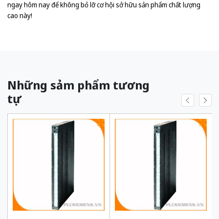
ngay hôm nay để không bỏ lỡ cơ hội sở hữu sản phẩm chất lượng
cao này!
Những sảm phẩm tương
tự