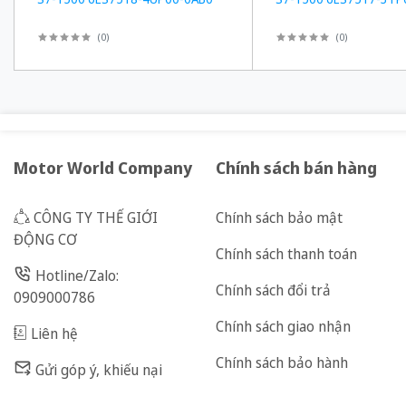
(
0
)
(
0
)
Motor World Company
Chính sách bán hàng
CÔNG TY THẾ GIỚI
Chính sách bảo mật
ĐỘNG CƠ
Chính sách thanh toán
Hotline/Zalo:
Chính sách đổi trả
0909000786
Chính sách giao nhận
Liên hệ
Chính sách bảo hành
Gửi góp ý, khiếu nại