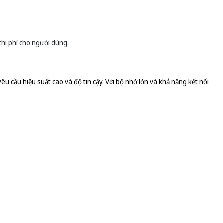
chi phí cho người dùng.
cầu hiệu suất cao và độ tin cậy. Với bộ nhớ lớn và khả năng kết nối