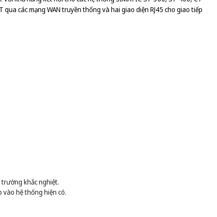
 qua các mạng WAN truyền thống và hai giao diện RJ45 cho giao tiếp
 trường khắc nghiệt.
p vào hệ thống hiện có.