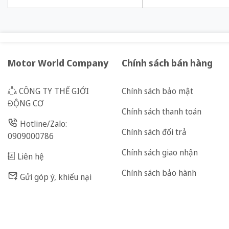
Motor World Company
Chính sách bán hàng
CÔNG TY THẾ GIỚI
Chính sách bảo mật
ĐỘNG CƠ
Chính sách thanh toán
Hotline/Zalo:
Chính sách đổi trả
0909000786
Chính sách giao nhận
Liên hệ
Chính sách bảo hành
Gửi góp ý, khiếu nại