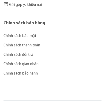
Gửi góp ý, khiếu nại
Chính sách bán hàng
Chính sách bảo mật
Chính sách thanh toán
Chính sách đổi trả
Chính sách giao nhận
Chính sách bảo hành