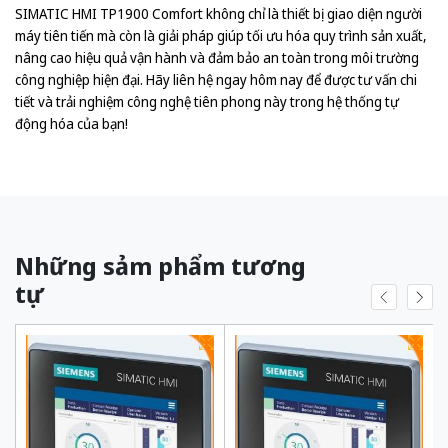
SIMATIC HMI TP1900 Comfort không chỉ là thiết bị giao diện người
máy tiên tiến mà còn là giải pháp giúp tối ưu hóa quy trình sản xuất,
nâng cao hiệu quả vận hành và đảm bảo an toàn trong môi trường
công nghiệp hiện đại. Hãy liên hệ ngay hôm nay để được tư vấn chi
tiết và trải nghiệm công nghệ tiên phong này trong hệ thống tự
động hóa của bạn!
Những sảm phẩm tương
tự