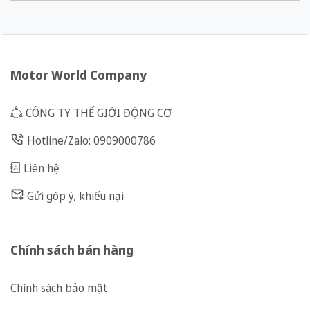
Motor World Company
CÔNG TY THẾ GIỚI ĐỘNG CƠ
Hotline/Zalo: 0909000786
Liên hệ
Gửi góp ý, khiếu nại
Chính sách bán hàng
Chính sách bảo mật