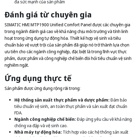
đa sức mạnh của sản phẩm
Đánh giá từ chuyên gia
SIMATIC HMI MTP1900 Unified Comfort Panel được các chuyên gia
trong ngành đánh giá cao về khả năng chịu môi trường và tính linh
hoạt trong ứng dụng tự động hóa. Thiết kế hợp vệ sinh và tiêu
chuẩn bảo vệ vượt trội của sản phẩm đã giúp nó trở thành lựa chọn
ưu tiên cho các ngành công nghiệp, đặc biệt là trong lĩnh vực thực
phẩm, dược phẩm và công nghiệp chế biến đòi hỏi tiêu chuẩn vệ sinh
nghiêm ngặt.
Ứng dụng thực tế
Sản phẩm được ứng dụng rộng rãi trong:
Hệ thống sản xuất thực phẩm và dược phẩm:
Đảm bảo
tiêu chuẩn vệ sinh, an toàn thực phẩm và sản xuất đạt chuẩn
FDA.
Ngành công nghiệp chế biến:
Đáp ứng yêu cầu về khả năng
chống va đập và vệ sinh cao.
Nhà máy tự động hóa:
Tích hợp vào các hệ thống sản xuất