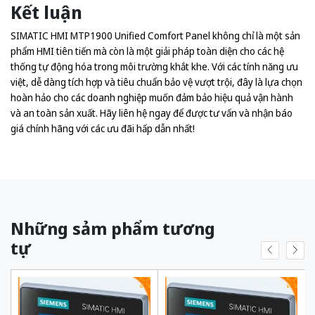
Kết luận
SIMATIC HMI MTP1900 Unified Comfort Panel không chỉ là một sản
phẩm HMI tiên tiến mà còn là một giải pháp toàn diện cho các hệ
thống tự động hóa trong môi trường khắt khe. Với các tính năng ưu
việt, dễ dàng tích hợp và tiêu chuẩn bảo vệ vượt trội, đây là lựa chọn
hoàn hảo cho các doanh nghiệp muốn đảm bảo hiệu quả vận hành
và an toàn sản xuất. Hãy liên hệ ngay để được tư vấn và nhận báo
giá chính hãng với các ưu đãi hấp dẫn nhất!
Những sảm phẩm tương
tự