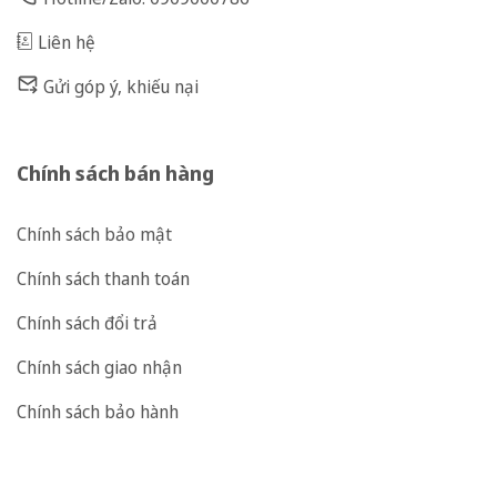
Liên hệ
Gửi góp ý, khiếu nại
Chính sách bán hàng
Chính sách bảo mật
Chính sách thanh toán
Chính sách đổi trả
Chính sách giao nhận
Chính sách bảo hành