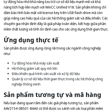
tự động hóa nhờ khả năng lưu trữ cơ sở dữ liệu mạnh mẽ và khả
năng tích hợp liền mạch với WinCC Unified V18. Sản phẩm không chỉ
đảm bảo tính bảo mật với license key trên USB flash drive mà còn
giúp nâng cao hiệu quả của các hệ thống giám sát và điều khiển. Các
chuyên gia nhận định đây là giải pháp toàn diện, kết hợp giữa phần
mềm chất lượng và tính ổn định cao cho các ứng dụng thời gian thực.
Ứng dụng thực tế
Sản phẩm được ứng dụng rộng rãi trong các ngành công nghiệp
như:
Tự động hóa nhà máy sản xuất
Hệ thống giám sát quy mô lớn
Điều khiển quá trình sản xuất và xử lý dữ liệu
Quản lý cơ sở dữ liệu thời gian thực trong các hệ thống công
nghiệp thông minh
Sản phẩm tương tự và mã hàng
Nếu bạn đang quan tâm đến các giải pháp tương tự, sản phẩm
6AV2154-0BS01-8AA0 có thể được so sánh với các loại phần mềm