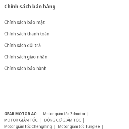
Chính sách bán hàng
Chính sách bảo mật
Chính sách thanh toán
Chính sách đổi trả
Chính sách giao nhận
Chính sách bảo hành
GEAR MOTOR AC:
Motor giảm tốc Zdmotor
MOTOR GIẢM TỐC
ĐỘNG CƠ GIẢM TỐC
Motor giảm tốc Chengming
Motor giảm tốc Tunglee