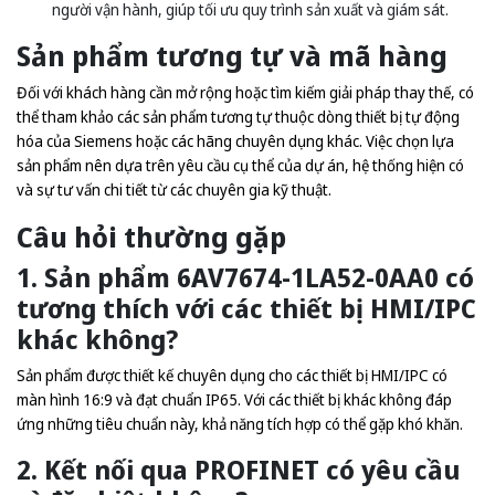
người vận hành, giúp tối ưu quy trình sản xuất và giám sát.
Sản phẩm tương tự và mã hàng
Đối với khách hàng cần mở rộng hoặc tìm kiếm giải pháp thay thế, có
thể tham khảo các sản phẩm tương tự thuộc dòng thiết bị tự động
hóa của Siemens hoặc các hãng chuyên dụng khác. Việc chọn lựa
sản phẩm nên dựa trên yêu cầu cụ thể của dự án, hệ thống hiện có
và sự tư vấn chi tiết từ các chuyên gia kỹ thuật.
Câu hỏi thường gặp
1. Sản phẩm 6AV7674-1LA52-0AA0 có
tương thích với các thiết bị HMI/IPC
khác không?
Sản phẩm được thiết kế chuyên dụng cho các thiết bị HMI/IPC có
màn hình 16:9 và đạt chuẩn IP65. Với các thiết bị khác không đáp
ứng những tiêu chuẩn này, khả năng tích hợp có thể gặp khó khăn.
2. Kết nối qua PROFINET có yêu cầu