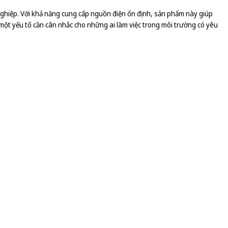
ghiệp. Với khả năng cung cấp nguồn điện ổn định, sản phẩm này giúp
là một yếu tố cần cân nhắc cho những ai làm việc trong môi trường có yêu