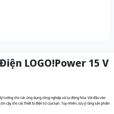
 Điện LOGO!Power 15 V
lý tưởng cho các ứng dụng công nghiệp và tự động hóa. Với đầu vào
in cậy cho các thiết bị điện tử của bạn. Tuy nhiên, lưu ý rằng sản phẩm