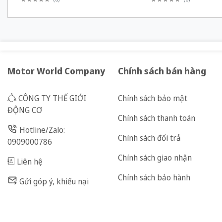
Motor World Company
Chính sách bán hàng
CÔNG TY THẾ GIỚI
Chính sách bảo mật
ĐỘNG CƠ
Chính sách thanh toán
Hotline/Zalo:
Chính sách đổi trả
0909000786
Chính sách giao nhận
Liên hệ
Chính sách bảo hành
Gửi góp ý, khiếu nại