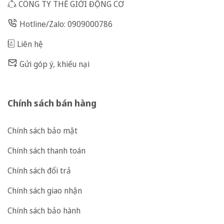
CÔNG TY THẾ GIỚI ĐỘNG CƠ
Hotline/Zalo: 0909000786
Liên hệ
Gửi góp ý, khiếu nại
Chính sách bán hàng
Chính sách bảo mật
Chính sách thanh toán
Chính sách đổi trả
Chính sách giao nhận
Chính sách bảo hành