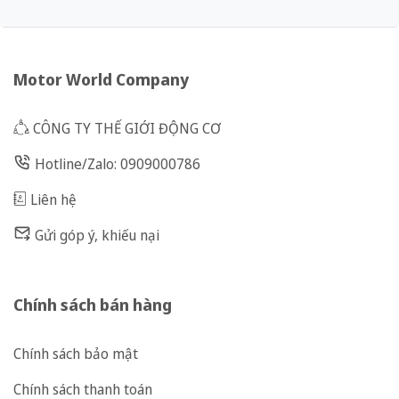
Motor World Company
CÔNG TY THẾ GIỚI ĐỘNG CƠ
Hotline/Zalo: 0909000786
Liên hệ
Gửi góp ý, khiếu nại
Chính sách bán hàng
Chính sách bảo mật
Chính sách thanh toán