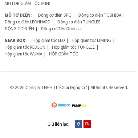
MOTOR GIẢM TỐC MINI
MÔ TƠ ĐIỆN:
Động cơ điện SPG
Động cơ điện TOSHIBA
Động cơ điện LEONHARD
Động cơ điện TUNGLEE
ĐỘNG CƠ ĐIỆN
Động cơ điện Oriental
GEAR BOX:
Hộp giảm tốc EED
Hộp giảm tốc LIMING
Hộp giảm tốc REDSUN
Hộp giảm tốc TUNGLEE
Hộp giảm tốc WUMA
HỘP GIẢM TỐC
© 2026 Công ty TNHH Thế Giới Động Cơ | All Rights Reserved.
Giữ liên lạc: