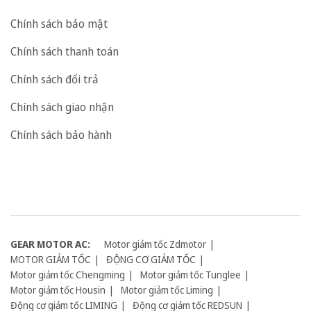
Chính sách bảo mật
Chính sách thanh toán
Chính sách đổi trả
Chính sách giao nhận
Chính sách bảo hành
GEAR MOTOR AC:
Motor giảm tốc Zdmotor
MOTOR GIẢM TỐC
ĐỘNG CƠ GIẢM TỐC
Motor giảm tốc Chengming
Motor giảm tốc Tunglee
Motor giảm tốc Housin
Motor giảm tốc Liming
Động cơ giảm tốc LIMING
Động cơ giảm tốc REDSUN