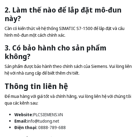
2. Làm thế nào để lắp đặt mô-đun
này?
Cần có kiến thức về hệ thống SIMATIC S7-1500 để lắp đặt và cấu
hình mô-đun một cách chính xác.
3. Có bảo hành cho sản phẩm
không?
Sản phẩm được bảo hành theo chính sách của Siemens. Vui lòng liên
hệ với nhà cung cấp để biết thêm chi tiết.
Thông tin liên hệ
Để mua hàng với giá tốt và chính hãng, vui lòng liên hệ với chúng tôi
qua các kênh sau:
Website:
PLCSIEMENS.VN
Email:
info@tudong.net
Điện thoại:
0888-789-688