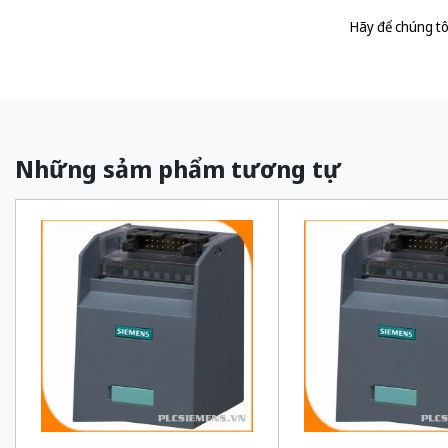
Hãy để chúng tô
Những sảm phẩm tương tự