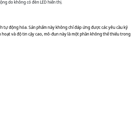
động do không có đèn LED hiển thị.
 tự động hóa. Sản phẩm này không chỉ đáp ứng được các yêu cầu kỹ
linh hoạt và độ tin cậy cao, mô-đun này là một phần không thể thiếu trong