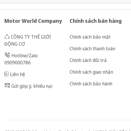
Motor World Company
Chính sách bán hàng
CÔNG TY THẾ GIỚI
Chính sách bảo mật
ĐỘNG CƠ
Chính sách thanh toán
Hotline/Zalo:
Chính sách đổi trả
0909000786
Chính sách giao nhận
Liên hệ
Chính sách bảo hành
Gửi góp ý, khiếu nại