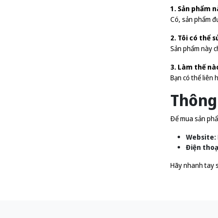
1. Sản phẩm n
Có, sản phẩm đượ
2. Tôi có thể
Sản phẩm này chỉ
3. Làm thế nà
Bạn có thể liên
Thông 
Để mua sản phẩm
Website:
Điện thoạ
Hãy nhanh tay s