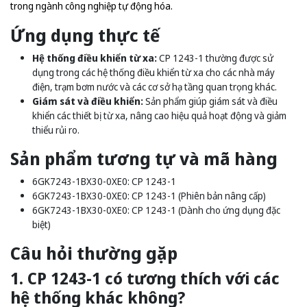
trong ngành công nghiệp tự động hóa.
Ứng dụng thực tế
Hệ thống điều khiển từ xa:
CP 1243-1 thường được sử
dụng trong các hệ thống điều khiển từ xa cho các nhà máy
điện, trạm bơm nước và các cơ sở hạ tầng quan trọng khác.
Giám sát và điều khiển:
Sản phẩm giúp giám sát và điều
khiển các thiết bị từ xa, nâng cao hiệu quả hoạt động và giảm
thiểu rủi ro.
Sản phẩm tương tự và mã hàng
6GK7243-1BX30-0XE0: CP 1243-1
6GK7243-1BX30-0XE0: CP 1243-1 (Phiên bản nâng cấp)
6GK7243-1BX30-0XE0: CP 1243-1 (Dành cho ứng dụng đặc
biệt)
Câu hỏi thường gặp
1. CP 1243-1 có tương thích với các
hệ thống khác không?