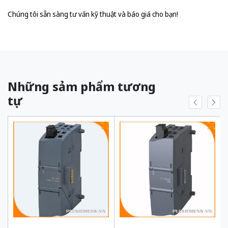
Chúng tôi sẵn sàng tư vấn kỹ thuật và báo giá cho bạn!
Những sảm phẩm tương
tự