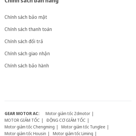
Chính sách bán hàng
Chính sách bảo mật
Chính sách thanh toán
Chính sách đổi trả
Chính sách giao nhận
Chính sách bảo hành
GEAR MOTOR AC:
Motor giảm tốc Zdmotor
MOTOR GIẢM TỐC
ĐỘNG CƠ GIẢM TỐC
Motor giảm tốc Chengming
Motor giảm tốc Tunglee
Motor giảm tốc Housin
Motor giảm tốc Liming