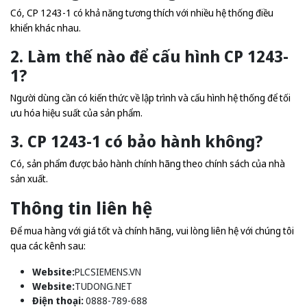
Có, CP 1243-1 có khả năng tương thích với nhiều hệ thống điều
khiển khác nhau.
2. Làm thế nào để cấu hình CP 1243-
1?
Người dùng cần có kiến thức về lập trình và cấu hình hệ thống để tối
ưu hóa hiệu suất của sản phẩm.
3. CP 1243-1 có bảo hành không?
Có, sản phẩm được bảo hành chính hãng theo chính sách của nhà
sản xuất.
Thông tin liên hệ
Để mua hàng với giá tốt và chính hãng, vui lòng liên hệ với chúng tôi
qua các kênh sau:
Website:
PLCSIEMENS.VN
Website:
TUDONG.NET
Điện thoại:
0888-789-688