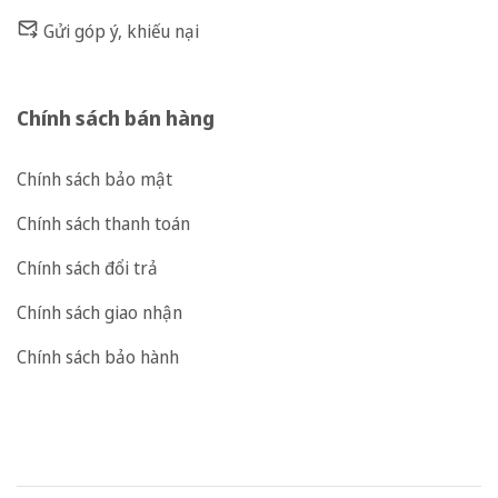
Gửi góp ý, khiếu nại
Chính sách bán hàng
Chính sách bảo mật
Chính sách thanh toán
Chính sách đổi trả
Chính sách giao nhận
Chính sách bảo hành