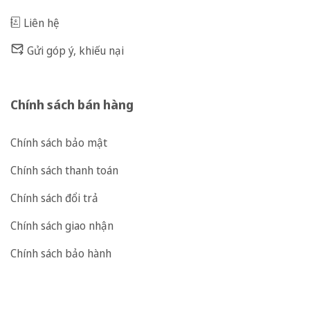
Liên hệ
Gửi góp ý, khiếu nại
Chính sách bán hàng
Chính sách bảo mật
Chính sách thanh toán
Chính sách đổi trả
Chính sách giao nhận
Chính sách bảo hành