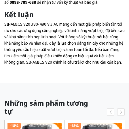
số
0888-789-688
để nhận tư vấn kỹ thuật và báo giá.
Kết luận
SINAMICS V20 380-480 V 3 AC mang đến một giải pháp biến tần tối
ưu cho các ứng dụng công nghiệp với tính năng vượt trội, độ bền cao
và khả năng tích hợp linh hoạt. Với thông số kỹ thuật nổi bật cùng
khả năng bảo vệ hiện đại, đây là lựa chọn đáng tin cậy cho những hệ
thống yêu cầu hiệu suất vượt trội và an toàn tối đa. Nếu bạn đang
tìm kiếm một giải pháp điều khiển động cơ hiệu quả và tiết kiệm
không gian, SINAMICS V20 chính là câu trả lời cho nhu cầu của bạn.
Những sảm phẩm tương
tự
-18%
-18%