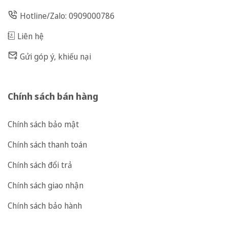
Hotline/Zalo: 0909000786
Liên hệ
Gửi góp ý, khiếu nại
Chính sách bán hàng
Chính sách bảo mật
Chính sách thanh toán
Chính sách đổi trả
Chính sách giao nhận
Chính sách bảo hành