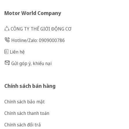
Motor World Company
CÔNG TY THẾ GIỚI ĐỘNG CƠ
Hotline/Zalo: 0909000786
Liên hệ
Gửi góp ý, khiếu nại
Chính sách bán hàng
Chính sách bảo mật
Chính sách thanh toán
Chính sách đổi trả