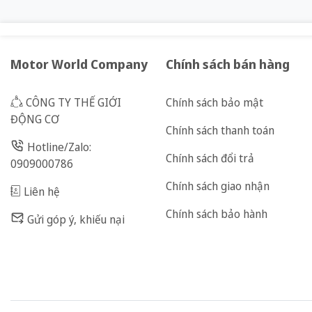
Motor World Company
Chính sách bán hàng
CÔNG TY THẾ GIỚI
Chính sách bảo mật
ĐỘNG CƠ
Chính sách thanh toán
Hotline/Zalo:
Chính sách đổi trả
0909000786
Chính sách giao nhận
Liên hệ
Chính sách bảo hành
Gửi góp ý, khiếu nại