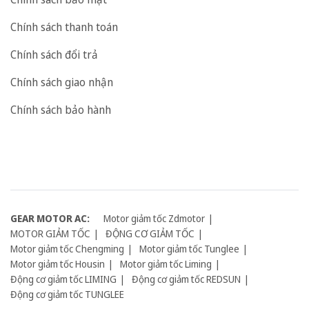
Chính sách thanh toán
Chính sách đổi trả
Chính sách giao nhận
Chính sách bảo hành
GEAR MOTOR AC:
Motor giảm tốc Zdmotor
MOTOR GIẢM TỐC
ĐỘNG CƠ GIẢM TỐC
Motor giảm tốc Chengming
Motor giảm tốc Tunglee
Motor giảm tốc Housin
Motor giảm tốc Liming
Động cơ giảm tốc LIMING
Động cơ giảm tốc REDSUN
Động cơ giảm tốc TUNGLEE