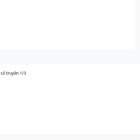
số truyền 1/3