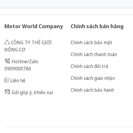
Motor World Company
Chính sách bán hàng
CÔNG TY THẾ GIỚI
Chính sách bảo mật
ĐỘNG CƠ
Chính sách thanh toán
Hotline/Zalo:
Chính sách đổi trả
0909000786
Chính sách giao nhận
Liên hệ
Chính sách bảo hành
Gửi góp ý, khiếu nại