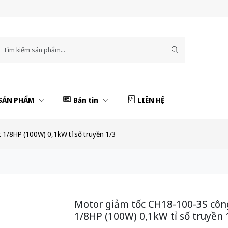
SẢN PHẨM
Bản tin
LIÊN HỆ
 1/8HP (100W) 0,1kW tỉ số truyền 1/3
Motor giảm tốc CH18-100-3S côn
1/8HP (100W) 0,1kW tỉ số truyền 