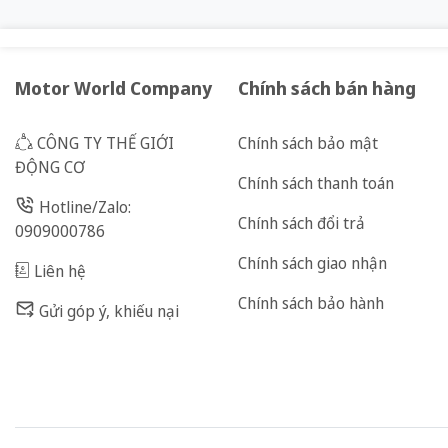
Motor World Company
Chính sách bán hàng
CÔNG TY THẾ GIỚI
Chính sách bảo mật
ĐỘNG CƠ
Chính sách thanh toán
Hotline/Zalo:
Chính sách đổi trả
0909000786
Chính sách giao nhận
Liên hệ
Chính sách bảo hành
Gửi góp ý, khiếu nại