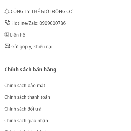
CÔNG TY THẾ GIỚI ĐỘNG CƠ
Hotline/Zalo: 0909000786
Liên hệ
Gửi góp ý, khiếu nại
Chính sách bán hàng
Chính sách bảo mật
Chính sách thanh toán
Chính sách đổi trả
Chính sách giao nhận