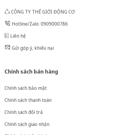
CÔNG TY THẾ GIỚI ĐỘNG CƠ
Hotline/Zalo: 0909000786
Liên hệ
Gửi góp ý, khiếu nại
Chính sách bán hàng
Chính sách bảo mật
Chính sách thanh toán
Chính sách đổi trả
Chính sách giao nhận