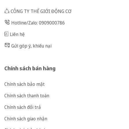
CÔNG TY THẾ GIỚI ĐỘNG CƠ
Hotline/Zalo: 0909000786
Liên hệ
Gửi góp ý, khiếu nại
Chính sách bán hàng
Chính sách bảo mật
Chính sách thanh toán
Chính sách đổi trả
Chính sách giao nhận