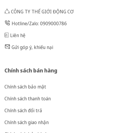
CÔNG TY THẾ GIỚI ĐỘNG CƠ
Hotline/Zalo: 0909000786
Liên hệ
Gửi góp ý, khiếu nại
Chính sách bán hàng
Chính sách bảo mật
Chính sách thanh toán
Chính sách đổi trả
Chính sách giao nhận