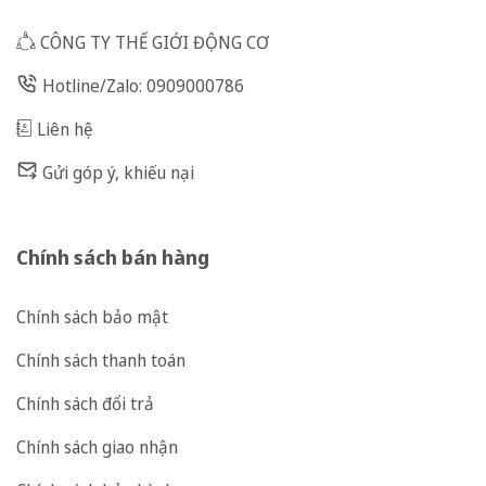
CÔNG TY THẾ GIỚI ĐỘNG CƠ
Hotline/Zalo: 0909000786
Liên hệ
Gửi góp ý, khiếu nại
Chính sách bán hàng
Chính sách bảo mật
Chính sách thanh toán
Chính sách đổi trả
Chính sách giao nhận