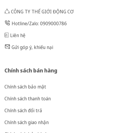
CÔNG TY THẾ GIỚI ĐỘNG CƠ
Hotline/Zalo: 0909000786
Liên hệ
Gửi góp ý, khiếu nại
Chính sách bán hàng
Chính sách bảo mật
Chính sách thanh toán
Chính sách đổi trả
Chính sách giao nhận