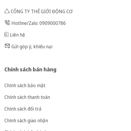
CÔNG TY THẾ GIỚI ĐỘNG CƠ
Hotline/Zalo: 0909000786
Liên hệ
Gửi góp ý, khiếu nại
Chính sách bán hàng
Chính sách bảo mật
Chính sách thanh toán
Chính sách đổi trả
Chính sách giao nhận