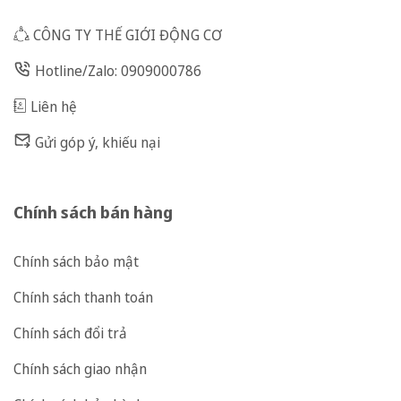
CÔNG TY THẾ GIỚI ĐỘNG CƠ
Hotline/Zalo: 0909000786
Liên hệ
Gửi góp ý, khiếu nại
Chính sách bán hàng
Chính sách bảo mật
Chính sách thanh toán
Chính sách đổi trả
Chính sách giao nhận