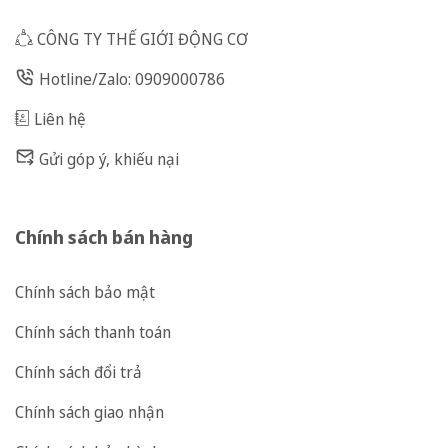
CÔNG TY THẾ GIỚI ĐỘNG CƠ
Hotline/Zalo: 0909000786
Liên hệ
Gửi góp ý, khiếu nại
Chính sách bán hàng
Chính sách bảo mật
Chính sách thanh toán
Chính sách đổi trả
Chính sách giao nhận