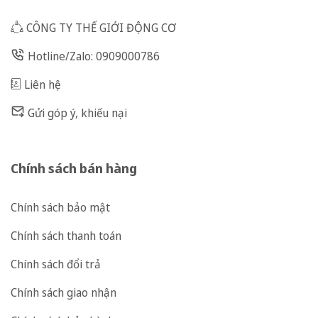
CÔNG TY THẾ GIỚI ĐỘNG CƠ
Hotline/Zalo: 0909000786
Liên hệ
Gửi góp ý, khiếu nại
Chính sách bán hàng
Chính sách bảo mật
Chính sách thanh toán
Chính sách đổi trả
Chính sách giao nhận